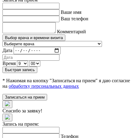
Ваше имя
Ваш телефон
Комментарий
Выбор врача и времени визита
Дата
Время
Быстрая запись
* Нажимая на кнопку "Записаться на прием" я даю согласие
на
обработку персональных данных
Записаться на прием
Спасибо за заявку!
Запись на прием:
Телефон