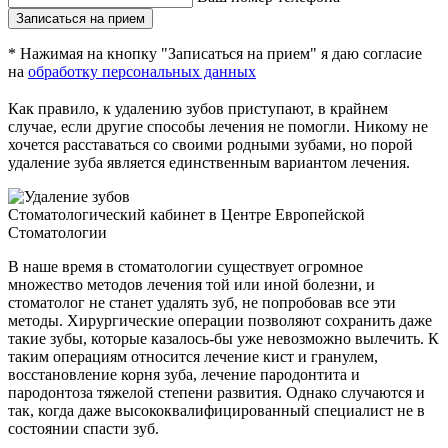
Записаться на прием
* Нажимая на кнопку "Записаться на прием" я даю согласие
на
обработку персональных данных
Как правило, к удалению зубов приступают, в крайнем
случае, если другие способы лечения не помогли. Никому не
хочется расставаться со своими родными зубами, но порой
удаление зуба является единственным вариантом лечения.
Cтоматологический кабинет в Центре Европейской
Стоматологии
В наше время в стоматологии существует огромное
множество методов лечения той или иной болезни, и
стоматолог не станет удалять зуб, не попробовав все эти
методы. Хирургические операции позволяют сохранить даже
такие зубы, которые казалось-бы уже невозможно вылечить. К
таким операциям относится лечение кист и гранулем,
восстановление корня зуба, лечение пародонтита и
пародонтоза тяжелой степени развития. Однако случаются и
так, когда даже высококвалифицированный специалист не в
состоянии спасти зуб.