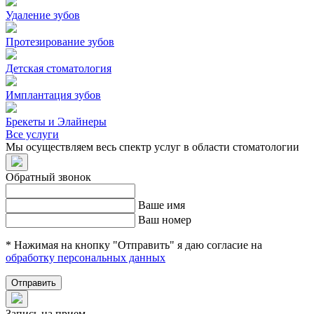
Удаление зубов
Протезирование зубов
Детская стоматология
Имплантация зубов
Брекеты и Элайнеры
Все услуги
Мы осуществляем весь спектр услуг в области стоматологии
Обратный звонок
Ваше имя
Ваш номер
* Нажимая на кнопку "Отправить" я даю согласие на
обработку персональных данных
Отправить
Запись на прием