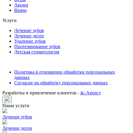
Акции
Врачи
Услуги
Лечение зубов
Лечение десен
Удаление зубов
Протезирование зубов
Детская стоматология
Политика в отношении обработки персональных
данных
Согласие на обработку персональных данных
Разработка и привлечение клиентов -
4c-Agency
Наши услуги
Лечение зубов
Лечение десен