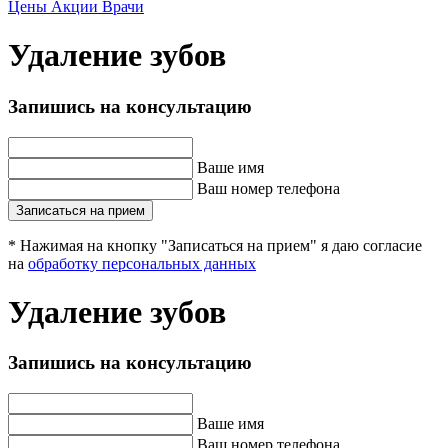
Цены
Акции
Врачи
Удаление зубов
Запишись на консультацию
Ваше имя
Ваш номер телефона
Записаться на прием
* Нажимая на кнопку "Записаться на прием" я даю согласие
на
обработку персональных данных
Удаление зубов
Запишись на консультацию
Ваше имя
Ваш номер телефона