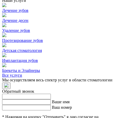
Наши услуги
Лечение зубов
Лечение десен
Удаление зубов
Протезирование зубов
Детская стоматология
Имплантация зубов
Брекеты и Элайнеры
Все услуги
Мы осуществляем весь спектр услуг в области стоматологии
Обратный звонок
Ваше имя
Ваш номер
* Нажимая на кнопку "Отправить" я даю согласие на